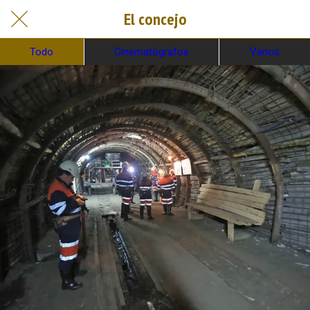
El concejo
Todo
Cinematógrafos
Varios