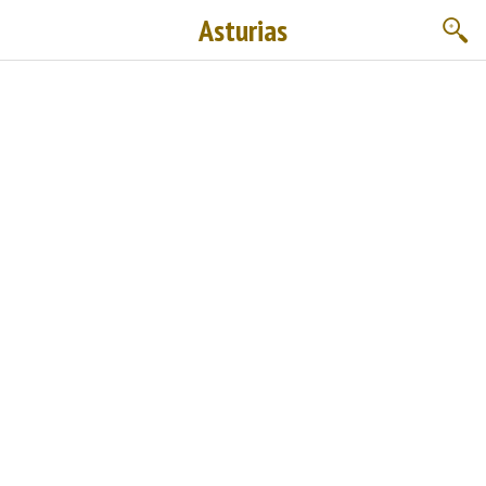
Asturias