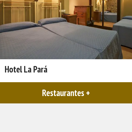
Hotel La Pará
Restaurantes +