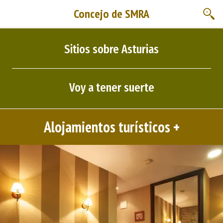
Concejo de SMRA
Sitios sobre Asturias
Voy a tener suerte
Alojamientos turísticos +