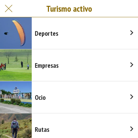
Turismo activo
Deportes
Empresas
Ocio
Rutas