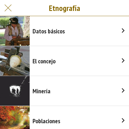
Etnografía
Datos básicos
El concejo
Minería
Poblaciones