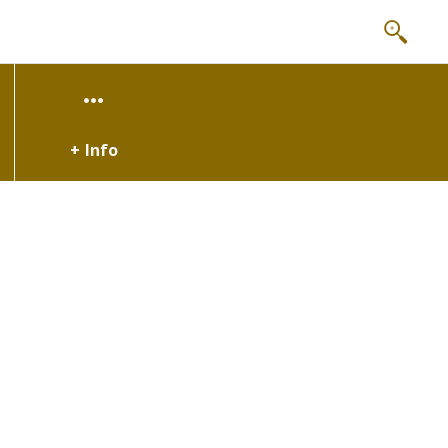
+ Info