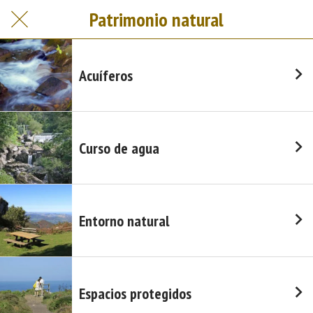
Patrimonio natural
Acuíferos
Curso de agua
Entorno natural
Espacios protegidos