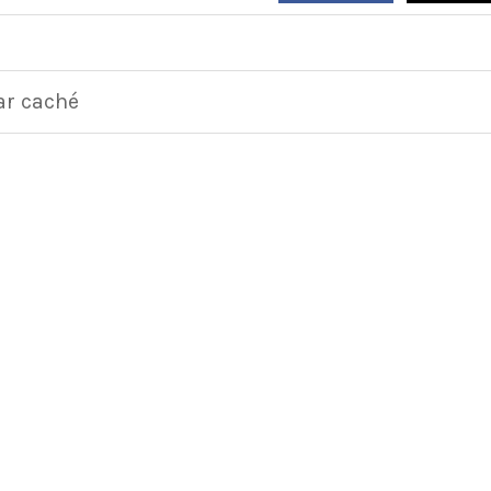
ar caché