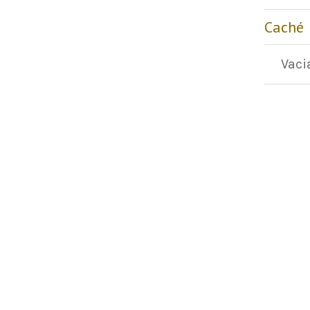
Caché
Vaci