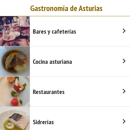
Gastronomía de Asturias
Bares y cafeterías
Cocina asturiana
Restaurantes
Sidrerías