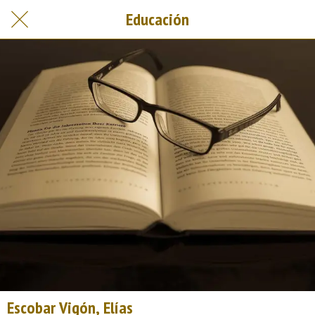
Educación
Escobar Vigón, Elías