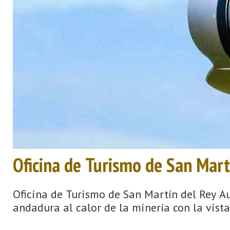
Oficina de Turismo de San Mart
Oficina de Turismo de San Martín del Rey Au
andadura al calor de la minería con la vista