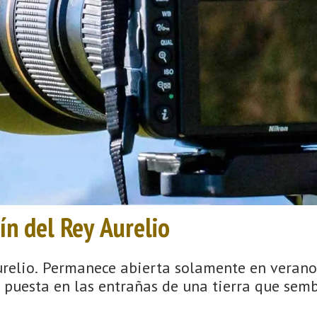
ín del Rey Aurelio
relio. Permanece abierta solamente en verano. 
 puesta en las entrañas de una tierra que sembró