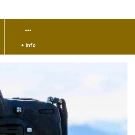
+ Info