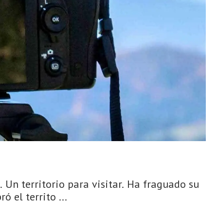
Un territorio para visitar. Ha fraguado su
 el territo ...