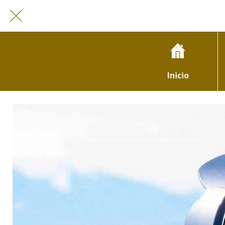
Inicio