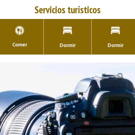
Servicios turísticos
Comer
Dormir
Dormir