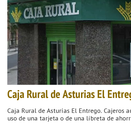
Caja Rural de Asturias El Entre
Caja Rural de Asturias El Entrego. Cajeros
uso de una tarjeta o de una libreta de ahorr