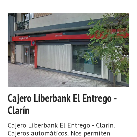
Cajero Liberbank El Entrego -
Clarín
Cajero Liberbank El Entrego - Clarín.
Cajeros automáticos. Nos permiten