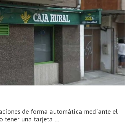
eraciones de forma automática mediante el
 tener una tarjeta ...