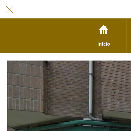
Inicio