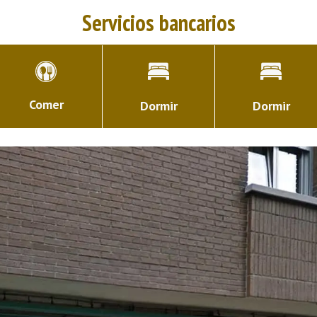
Servicios bancarios
Comer
Dormir
Dormir