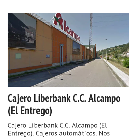
Cajero Liberbank C.C. Alcampo
(El Entrego)
Cajero Liberbank C.C. Alcampo (El
Entrego). Cajeros automáticos. Nos