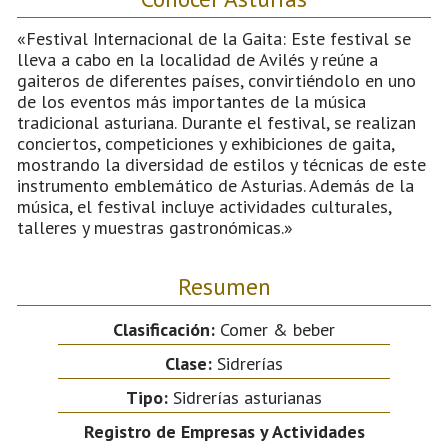
«Festival Internacional de la Gaita: Este festival se
lleva a cabo en la localidad de Avilés y reúne a
gaiteros de diferentes países, convirtiéndolo en uno
de los eventos más importantes de la música
tradicional asturiana. Durante el festival, se realizan
conciertos, competiciones y exhibiciones de gaita,
mostrando la diversidad de estilos y técnicas de este
instrumento emblemático de Asturias. Además de la
música, el festival incluye actividades culturales,
talleres y muestras gastronómicas.»
Resumen
Clasificación:
Comer & beber
Clase:
Sidrerías
Tipo:
Sidrerías asturianas
Registro de Empresas y Actividades