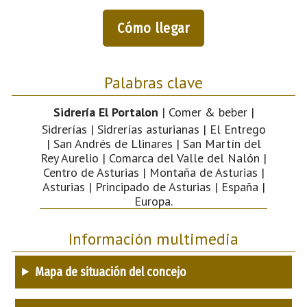
Cómo llegar
Palabras clave
Sidrería El Portalon
| Comer & beber |
Sidrerías | Sidrerías asturianas | El Entrego
| San Andrés de Llinares | San Martín del
Rey Aurelio | Comarca del Valle del Nalón |
Centro de Asturias | Montaña de Asturias |
Asturias | Principado de Asturias | España |
Europa.
Información multimedia
Mapa de situación del concejo