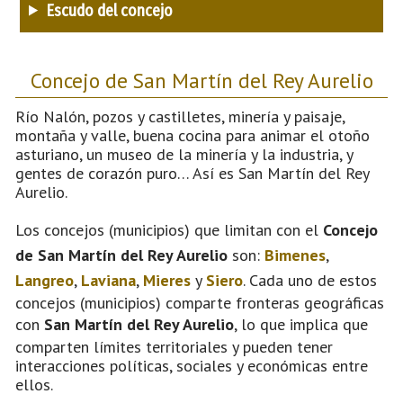
Escudo del concejo
Concejo de San Martín del Rey Aurelio
Río Nalón, pozos y castilletes, minería y paisaje,
montaña y valle, buena cocina para animar el otoño
asturiano, un museo de la minería y la industria, y
gentes de corazón puro… Así es San Martín del Rey
Aurelio.
Los concejos (municipios) que limitan con el
Concejo
de San Martín del Rey Aurelio
son:
Bimenes
,
Langreo
,
Laviana
,
Mieres
y
Siero
. Cada uno de estos
concejos (municipios) comparte fronteras geográficas
con
San Martín del Rey Aurelio
, lo que implica que
comparten límites territoriales y pueden tener
interacciones políticas, sociales y económicas entre
ellos.