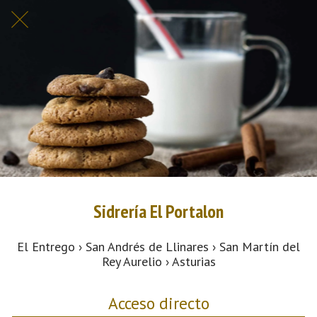
Sidrería El Portalon
El Entrego › San Andrés de Llinares › San Martín del
Rey Aurelio › Asturias
Acceso directo