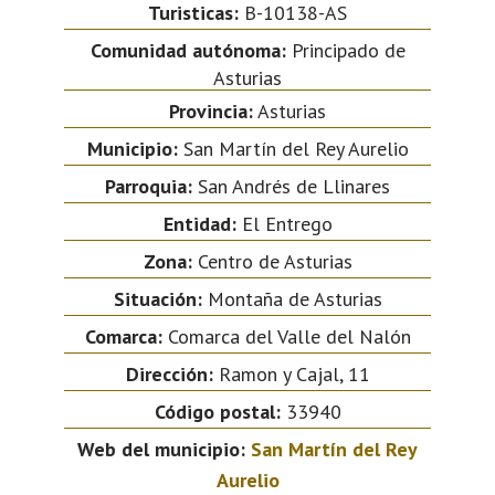
Turisticas:
B-10138-AS
Comunidad autónoma:
Principado de
Asturias
Provincia:
Asturias
Municipio:
San Martín del Rey Aurelio
Parroquia:
San Andrés de Llinares
Entidad:
El Entrego
Zona:
Centro de Asturias
Situación:
Montaña de Asturias
Comarca:
Comarca del Valle del Nalón
Dirección:
Ramon y Cajal, 11
Código postal:
33940
Web del municipio:
San Martín del Rey
Aurelio