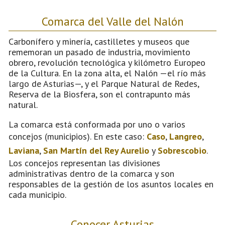
Comarca del Valle del Nalón
Carbonífero y minería, castilletes y museos que
rememoran un pasado de industria, movimiento
obrero, revolución tecnológica y kilómetro Europeo
de la Cultura. En la zona alta, el Nalón —el río más
largo de Asturias—, y el Parque Natural de Redes,
Reserva de la Biosfera, son el contrapunto más
natural.
La comarca está conformada por uno o varios
concejos (municipios). En este caso:
Caso
,
Langreo
,
Laviana
,
San Martín del Rey Aurelio
y
Sobrescobio
.
Los concejos representan las divisiones
administrativas dentro de la comarca y son
responsables de la gestión de los asuntos locales en
cada municipio.
Conocer Asturias