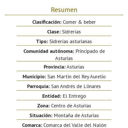
Resumen
Clasificación:
Comer & beber
Clase:
Sidrerías
Tipo:
Sidrerías asturianas
Comunidad autónoma:
Principado de
Asturias
Provincia:
Asturias
Municipio:
San Martín del Rey Aurelio
Parroquia:
San Andrés de Llinares
Entidad:
El Entrego
Zona:
Centro de Asturias
Situación:
Montaña de Asturias
Comarca:
Comarca del Valle del Nalón