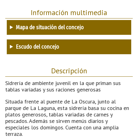
Información multimedia
Mapa de situación del concejo
Escudo del concejo
Descripción
Sidrería de ambiente juvenil en la que priman sus
tablas variadas y sus raciones generosas
Situada frente al puente de La Oscura, junto al
parque de La Laguna, esta sidrería basa su cocina en
platos generosos, tablas variadas de carnes y
pescados. Además se sirven menús diarios y
especiales los domingos. Cuenta con una amplia
terraza.