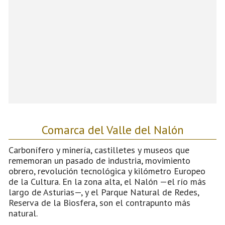
Comarca del Valle del Nalón
Carbonífero y minería, castilletes y museos que
rememoran un pasado de industria, movimiento
obrero, revolución tecnológica y kilómetro Europeo
de la Cultura. En la zona alta, el Nalón —el río más
largo de Asturias—, y el Parque Natural de Redes,
Reserva de la Biosfera, son el contrapunto más
natural.