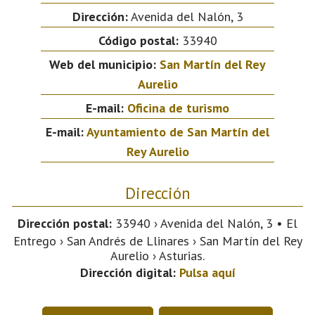
Dirección:
Avenida del Nalón, 3
Código postal:
33940
Web del municipio:
San Martín del Rey
Aurelio
E-mail:
Oficina de turismo
E-mail:
Ayuntamiento de San Martín del
Rey Aurelio
Dirección
Dirección postal:
33940 › Avenida del Nalón, 3 • El
Entrego › San Andrés de Llinares › San Martín del Rey
Aurelio › Asturias.
Dirección digital:
Pulsa aquí