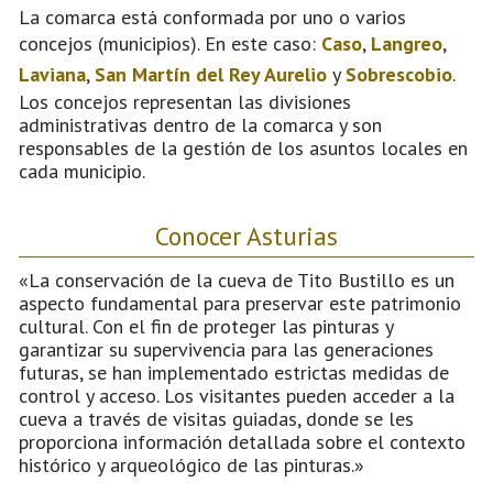
La comarca está conformada por uno o varios
concejos (municipios). En este caso:
Caso
,
Langreo
,
Laviana
,
San Martín del Rey Aurelio
y
Sobrescobio
.
Los concejos representan las divisiones
administrativas dentro de la comarca y son
responsables de la gestión de los asuntos locales en
cada municipio.
Conocer Asturias
«La conservación de la cueva de Tito Bustillo es un
aspecto fundamental para preservar este patrimonio
cultural. Con el fin de proteger las pinturas y
garantizar su supervivencia para las generaciones
futuras, se han implementado estrictas medidas de
control y acceso. Los visitantes pueden acceder a la
cueva a través de visitas guiadas, donde se les
proporciona información detallada sobre el contexto
histórico y arqueológico de las pinturas.»