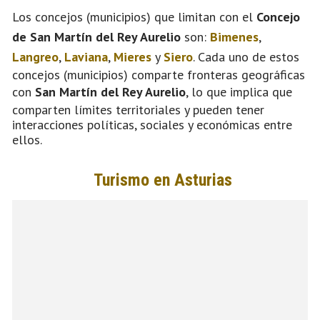
Los concejos (municipios) que limitan con el
Concejo
de San Martín del Rey Aurelio
son:
Bimenes
,
Langreo
,
Laviana
,
Mieres
y
Siero
. Cada uno de estos
concejos (municipios) comparte fronteras geográficas
con
San Martín del Rey Aurelio
, lo que implica que
comparten límites territoriales y pueden tener
interacciones políticas, sociales y económicas entre
ellos.