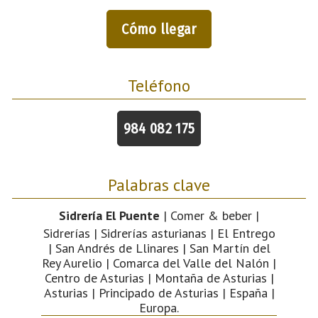
Cómo llegar
Teléfono
984 082 175
Palabras clave
Sidrería El Puente
| Comer & beber |
Sidrerías | Sidrerías asturianas | El Entrego
| San Andrés de Llinares | San Martín del
Rey Aurelio | Comarca del Valle del Nalón |
Centro de Asturias | Montaña de Asturias |
Asturias | Principado de Asturias | España |
Europa.