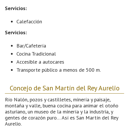
Servicios:
Calefacción
Servicios:
Bar/Cafetería
Cocina Tradicional
Accesible a autocares
Transporte público a menos de 500 m.
Concejo de San Martín del Rey Aurelio
Río Nalón, pozos y castilletes, minería y paisaje,
montaña y valle, buena cocina para animar el otoño
asturiano, un museo de la minería y la industria, y
gentes de corazón puro… Así es San Martín del Rey
Aurelio.