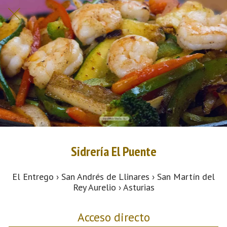
Sidrería El Puente
El Entrego › San Andrés de Llinares › San Martín del
Rey Aurelio › Asturias
Acceso directo