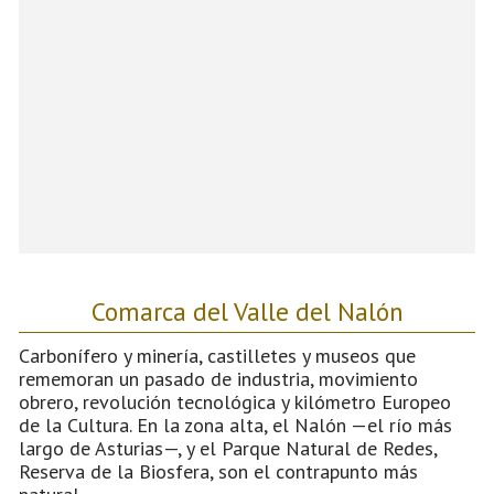
Comarca del Valle del Nalón
Carbonífero y minería, castilletes y museos que
rememoran un pasado de industria, movimiento
obrero, revolución tecnológica y kilómetro Europeo
de la Cultura. En la zona alta, el Nalón —el río más
largo de Asturias—, y el Parque Natural de Redes,
Reserva de la Biosfera, son el contrapunto más