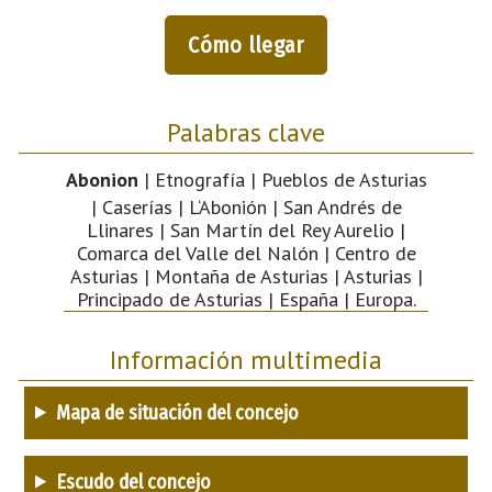
Cómo llegar
Palabras clave
Abonion
| Etnografía | Pueblos de Asturias
| Caserías | L‘Abonión | San Andrés de
Llinares | San Martín del Rey Aurelio |
Comarca del Valle del Nalón | Centro de
Asturias | Montaña de Asturias | Asturias |
Principado de Asturias | España | Europa.
Información multimedia
Mapa de situación del concejo
Escudo del concejo