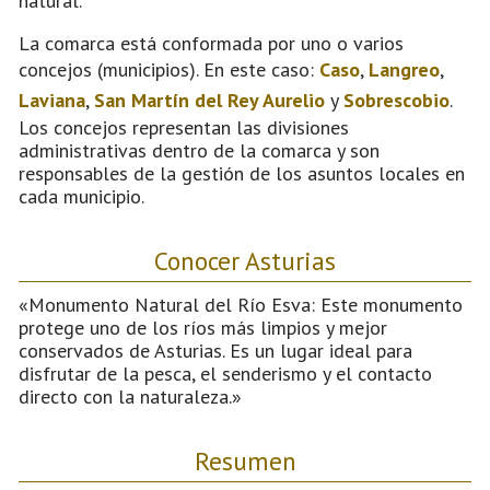
natural.
La comarca está conformada por uno o varios
concejos (municipios). En este caso:
Caso
,
Langreo
,
Laviana
,
San Martín del Rey Aurelio
y
Sobrescobio
.
Los concejos representan las divisiones
administrativas dentro de la comarca y son
responsables de la gestión de los asuntos locales en
cada municipio.
Conocer Asturias
«Monumento Natural del Río Esva: Este monumento
protege uno de los ríos más limpios y mejor
conservados de Asturias. Es un lugar ideal para
disfrutar de la pesca, el senderismo y el contacto
directo con la naturaleza.»
Resumen