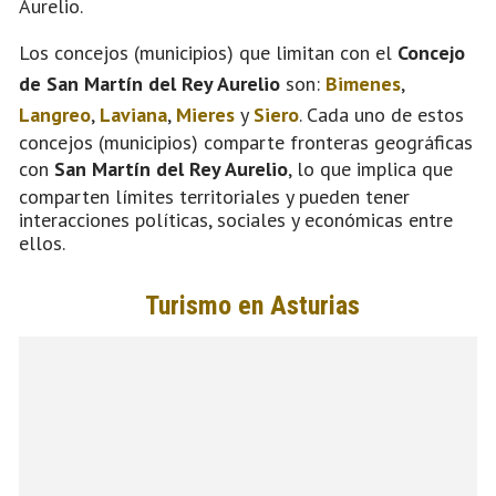
Aurelio.
Los concejos (municipios) que limitan con el
Concejo
de San Martín del Rey Aurelio
son:
Bimenes
,
Langreo
,
Laviana
,
Mieres
y
Siero
. Cada uno de estos
concejos (municipios) comparte fronteras geográficas
con
San Martín del Rey Aurelio
, lo que implica que
comparten límites territoriales y pueden tener
interacciones políticas, sociales y económicas entre
ellos.