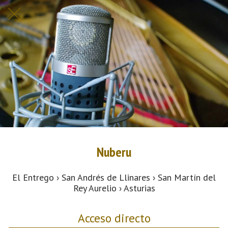
Nuberu
El Entrego › San Andrés de Llinares › San Martín del
Rey Aurelio › Asturias
Acceso directo