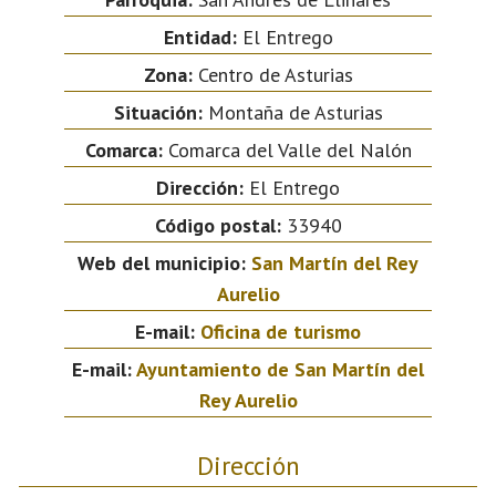
Entidad:
El Entrego
Zona:
Centro de Asturias
Situación:
Montaña de Asturias
Comarca:
Comarca del Valle del Nalón
Dirección:
El Entrego
Código postal:
33940
Web del municipio:
San Martín del Rey
Aurelio
E-mail:
Oficina de turismo
E-mail:
Ayuntamiento de San Martín del
Rey Aurelio
Dirección