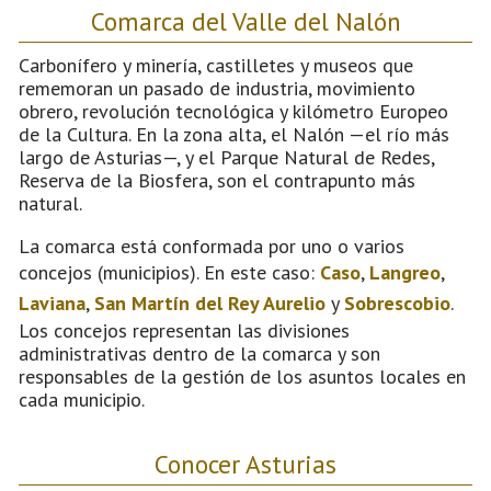
Comarca del Valle del Nalón
Carbonífero y minería, castilletes y museos que
rememoran un pasado de industria, movimiento
obrero, revolución tecnológica y kilómetro Europeo
de la Cultura. En la zona alta, el Nalón —el río más
largo de Asturias—, y el Parque Natural de Redes,
Reserva de la Biosfera, son el contrapunto más
natural.
La comarca está conformada por uno o varios
concejos (municipios). En este caso:
Caso
,
Langreo
,
Laviana
,
San Martín del Rey Aurelio
y
Sobrescobio
.
Los concejos representan las divisiones
administrativas dentro de la comarca y son
responsables de la gestión de los asuntos locales en
cada municipio.
Conocer Asturias