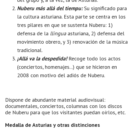
Nuberu más allá del tiempu:
Su significado para
la cultura asturiana. Esta parte se centra en los
tres pilares en que se sustenta Nuberu: 1)
defensa de la
llingua
asturiana, 2) defensa del
movimiento obrero, y 3) renovación de la música
tradicional.
¡Allá va la despedida!
Recoge todo los actos
(conciertos, homenajes...) que se hicieron en
2008 con motivo del adiós de Nuberu.
Dispone de abundante material audiovisual:
documentales, conciertos, columnas con los discos
de Nuberu para que los visitantes puedan oírlos, etc.
Medalla de Asturias y otras distinciones