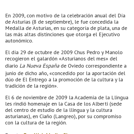
En 2009, con motivo de la celebración anual del Día
de Asturias (8 de septiembre), le fue concedida la
Medalla de Asturias, en su categoría de plata, una de
las más altas distinciones que otorga el Ejecutivo
autonómico.
El día 29 de octubre de 2009 Chus Pedro y Manolo
recogieron el galardón «Asturianos del mes» del
diario
La Nueva España
de Oviedo correspondiente a
junio de dicho año, «concedido por la aportación del
dúo de El Entrego a la promoción de la cultura y la
tradición de la región».
El 6 de noviembre de 2009 la Academia de la Llingua
les rindió homenaje en la Casa de los Alberti (sede
del centro de estudio de la llingua y la cultura
asturianas), en Ciaño (Langreo), por su compromiso
con la cultura de la región.