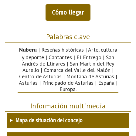
Cómo llegar
Palabras clave
Nuberu
| Reseñas históricas | Arte, cultura
y deporte | Cantantes | El Entrego | San
Andrés de Llinares | San Martín del Rey
Aurelio | Comarca del Valle del Nalón |
Centro de Asturias | Montaña de Asturias |
Asturias | Principado de Asturias | España |
Europa.
Información multimedia
Mapa de situación del concejo