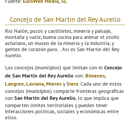
Fuente:
EuroWeb Media, SL
Concejo de San Martín del Rey Aurelio
Río Nalón, pozos y castilletes, minería y paisaje,
montaña y valle, buena cocina para animar el otoño
asturiano, un museo de la minería y la industria, y
gentes de corazón puro… Así es San Martín del Rey
Aurelio.
Los concejos (municipios) que limitan con el
Concejo
de San Martín del Rey Aurelio
son:
Bimenes
,
Langreo
,
Laviana
,
Mieres
y
Siero
. Cada uno de estos
concejos (municipios) comparte fronteras geográficas
con
San Martín del Rey Aurelio
, lo que implica que
comparten límites territoriales y pueden tener
interacciones políticas, sociales y económicas entre
ellos.