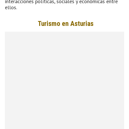
interacciones políticas, sociales y económicas entre
ellos.