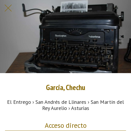
García, Chechu
El Entrego › San Andrés de Llinares › San Martín del
Rey Aurelio › Asturias
Acceso directo