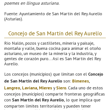
poemes en llingua asturiana.
Fuente: Ayuntamiento de San Martín del Rey Aurelio
(Asturias).
Concejo de San Martín del Rey Aurelio
Río Nalón, pozos y castilletes, minería y paisaje,
montaña y valle, buena cocina para animar el otoño
asturiano, un museo de la minería y la industria, y
gentes de corazón puro… Así es San Martín del Rey
Aurelio.
Los concejos (municipios) que limitan con el
Concejo
de San Martín del Rey Aurelio
son:
Bimenes
,
Langreo
,
Laviana
,
Mieres
y
Siero
. Cada uno de estos
concejos (municipios) comparte fronteras geográficas
con
San Martín del Rey Aurelio
, lo que implica que
comparten límites territoriales y pueden tener