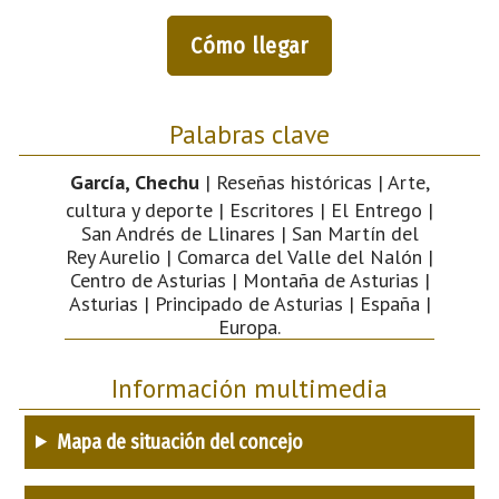
Cómo llegar
Palabras clave
García, Chechu
| Reseñas históricas | Arte,
cultura y deporte | Escritores | El Entrego |
San Andrés de Llinares | San Martín del
Rey Aurelio | Comarca del Valle del Nalón |
Centro de Asturias | Montaña de Asturias |
Asturias | Principado de Asturias | España |
Europa.
Información multimedia
Mapa de situación del concejo