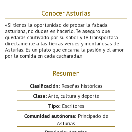
Conocer Asturias
«Si tienes la oportunidad de probar la fabada
asturiana, no dudes en hacerlo. Te aseguro que
quedarás cautivado por su sabor y te transportará
directamente a las tierras verdes y montañosas de
Asturias. Es un plato que encarna la pasión y el amor
por la comida en cada cucharada.»
Resumen
Clasificación:
Reseñas históricas
Clase:
Arte, cultura y deporte
Tipo:
Escritores
Comunidad autónoma:
Principado de
Asturias