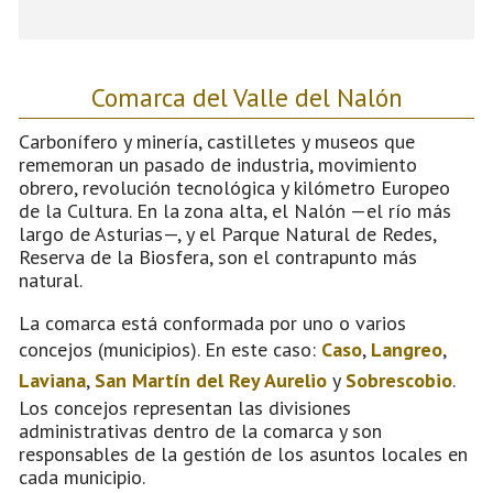
Comarca del Valle del Nalón
Carbonífero y minería, castilletes y museos que
rememoran un pasado de industria, movimiento
obrero, revolución tecnológica y kilómetro Europeo
de la Cultura. En la zona alta, el Nalón —el río más
largo de Asturias—, y el Parque Natural de Redes,
Reserva de la Biosfera, son el contrapunto más
natural.
La comarca está conformada por uno o varios
concejos (municipios). En este caso:
Caso
,
Langreo
,
Laviana
,
San Martín del Rey Aurelio
y
Sobrescobio
.
Los concejos representan las divisiones
administrativas dentro de la comarca y son
responsables de la gestión de los asuntos locales en
cada municipio.