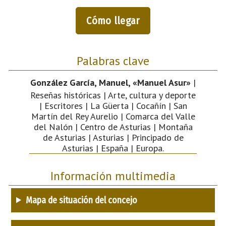
Cómo llegar
Palabras clave
González García, Manuel, «Manuel Asur»
|
Reseñas históricas | Arte, cultura y deporte
| Escritores | La Güerta | Cocañín | San
Martín del Rey Aurelio | Comarca del Valle
del Nalón | Centro de Asturias | Montaña
de Asturias | Asturias | Principado de
Asturias | España | Europa.
Información multimedia
Mapa de situación del concejo