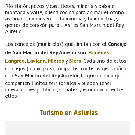
Río Nalón, pozos y castilletes, minería y paisaje,
montaña y valle, buena cocina para animar el otoño
asturiano, un museo de la minería y la industria, y
gentes de corazón puro… Así es San Martín del Rey
Aurelio.
Los concejos (municipios) que limitan con el
Concejo
de San Martín del Rey Aurelio
son:
Bimenes
,
Langreo
,
Laviana
,
Mieres
y
Siero
. Cada uno de estos
concejos (municipios) comparte fronteras geográficas
con
San Martín del Rey Aurelio
, lo que implica que
comparten límites territoriales y pueden tener
interacciones políticas, sociales y económicas entre
ellos.