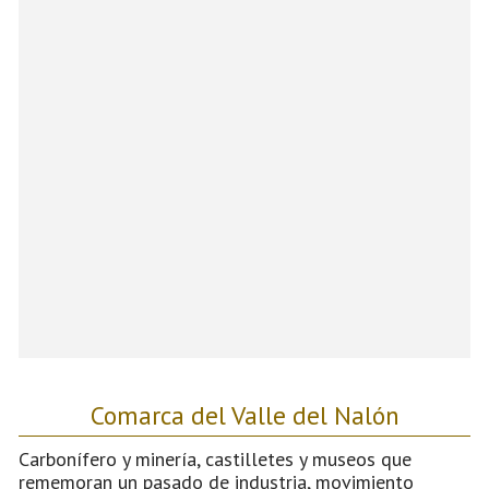
Comarca del Valle del Nalón
Carbonífero y minería, castilletes y museos que
rememoran un pasado de industria, movimiento