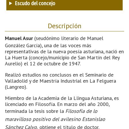
Escudo del concejo
Descripción
Manuel Asur
(seudónimo literario de Manuel
González García), una de las voces más
representativas de la nueva poesía asturiana, nació en
La Huerta (concejo/municipio de San Martín del Rey
Aurelio) el 12 de octubre de 1947.
Realizó estudios no conclusos en el Seminario de
Valladolid y de Maestría Industrial en La Felguera
(Langreo).
Miembro de la Academia de la Llingua Asturiana, es
licenciado en Filosofía. En marzo del año 2000,
terminada la tesis sobre la
Filosofía de lo
maravilloso positivo del avilesino Estanislao
Sánchez Calvo,
obtiene el título de doctor.