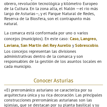
obrero, revolución tecnológica y kilómetro Europeo
de la Cultura. En la zona alta, el Nalón —el río más
largo de Asturias—, y el Parque Natural de Redes,
Reserva de la Biosfera, son el contrapunto más
natural.
La comarca está conformada por uno o varios
concejos (municipios). En este caso:
Caso
,
Langreo
,
Laviana
,
San Martín del Rey Aurelio
y
Sobrescobio
.
Los concejos representan las divisiones
administrativas dentro de la comarca y son
responsables de la gestión de los asuntos locales en
cada municipio.
Conocer Asturias
«El prerrománico asturiano se caracteriza por su
arquitectura única y su rica decoración. Las principales
construcciones prerrománicas asturianas son las
iglesias, que se destacan por su planta basilical y su