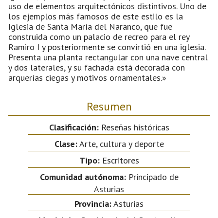
uso de elementos arquitectónicos distintivos. Uno de
los ejemplos más famosos de este estilo es la
Iglesia de Santa María del Naranco, que fue
construida como un palacio de recreo para el rey
Ramiro I y posteriormente se convirtió en una iglesia.
Presenta una planta rectangular con una nave central
y dos laterales, y su fachada está decorada con
arquerías ciegas y motivos ornamentales.»
Resumen
Clasificación:
Reseñas históricas
Clase:
Arte, cultura y deporte
Tipo:
Escritores
Comunidad autónoma:
Principado de
Asturias
Provincia:
Asturias