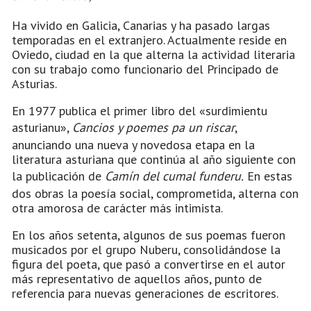
Ha vivido en Galicia, Canarias y ha pasado largas
temporadas en el extranjero. Actualmente reside en
Oviedo, ciudad en la que alterna la actividad literaria
con su trabajo como funcionario del Principado de
Asturias.
En 1977 publica el primer libro del «surdimientu
asturianu»,
Cancios y poemes pa un riscar
,
anunciando una nueva y novedosa etapa en la
literatura asturiana que continúa al año siguiente con
la publicación de
Camín del cumal funderu.
En estas
dos obras la poesía social, comprometida, alterna con
otra amorosa de carácter más intimista.
En los años setenta, algunos de sus poemas fueron
musicados por el grupo Nuberu, consolidándose la
figura del poeta, que pasó a convertirse en el autor
más representativo de aquellos años, punto de
referencia para nuevas generaciones de escritores.